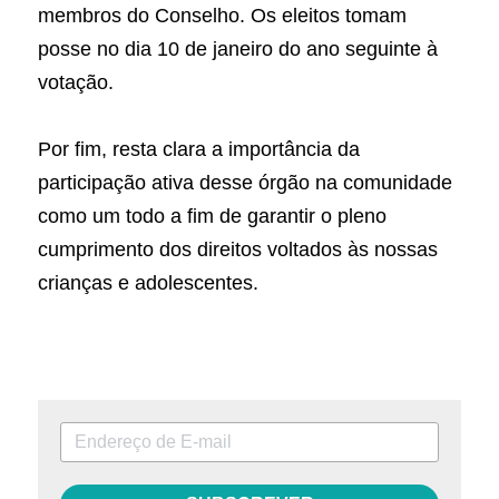
membros do Conselho. Os eleitos tomam 
posse no dia 10 de janeiro do ano seguinte à 
votação.
Por fim, resta clara a importância da 
participação ativa desse órgão na comunidade 
como um todo a fim de garantir o pleno 
cumprimento dos direitos voltados às nossas 
crianças e adolescentes.