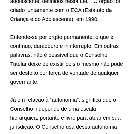
adolescente, definidos nesta Lei.”. O órgão foi 
criado juntamente com o ECA (Estatuto da 
Criança e do Adolescente), em 1990.
Entende-se por órgão permanente, o que é 
contínuo, duradouro e ininterrupto. Em outras 
palavras, não é possível que o Conselho 
Tutelar deixe de existir pois o mesmo não pode 
ser desfeito por força de vontade de qualquer 
governante.
Já em relação à “autonomia”, significa que o 
Conselho independe de uma escala 
hierárquica, portanto é livre para atuar em sua 
jurisdição. O Conselho usa dessa autonomia 