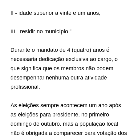
II - idade superior a vinte e um anos;
III - residir no município.”
Durante o mandato de 4 (quatro) anos é 
necessaŕia dedicação exclusiva ao cargo, o 
que significa que os membros não podem 
desempenhar nenhuma outra atividade 
profissional.
As eleições sempre acontecem um ano após 
as eleições para presidente, no primeiro 
domingo de outubro, mas a população local 
não é obrigada a comparecer para votação dos 