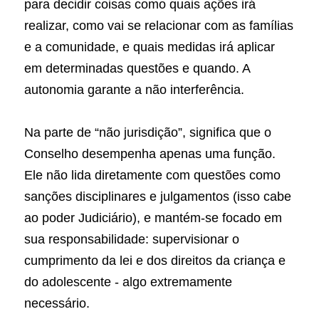
para decidir coisas como quais ações irá 
realizar, como vai se relacionar com as famílias 
e a comunidade, e quais medidas irá aplicar 
em determinadas questões e quando. A 
autonomia garante a não interferência.
Na parte de “não jurisdição”, significa que o 
Conselho desempenha apenas uma função. 
Ele não lida diretamente com questões como 
sanções disciplinares e julgamentos (isso cabe 
ao poder Judiciário), e mantém-se focado em 
sua responsabilidade: supervisionar o 
cumprimento da lei e dos direitos da criança e 
do adolescente - algo extremamente 
necessário.