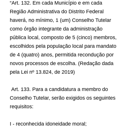
“Art. 132. Em cada Município e em cada 
Região Administrativa do Distrito Federal 
haverá, no mínimo, 1 (um) Conselho Tutelar 
como órgão integrante da administração 
pública local, composto de 5 (cinco) membros, 
escolhidos pela população local para mandato 
de 4 (quatro) anos, permitida recondução por 
novos processos de escolha. (Redação dada 
pela Lei nº 13.824, de 2019)
 Art. 133. Para a candidatura a membro do 
Conselho Tutelar, serão exigidos os seguintes 
requisitos:
I - reconhecida idoneidade moral;