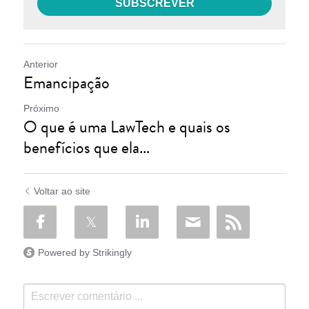
SUBSCREVER
Anterior
Emancipação
Próximo
O que é uma LawTech e quais os
benefícios que ela...
Voltar ao site
Powered by Strikingly