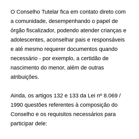
O Conselho Tutelar fica em contato direto com 
a comunidade, desempenhando o papel de 
órgão fiscalizador, podendo atender crianças e 
adolescentes, aconselhar pais e responsáveis 
e até mesmo requerer documentos quando 
necessário - por exemplo, a certidão de 
nascimento do menor, além de outras 
atribuições.
Ainda, os artigos 132 e 133 da Lei nº 8.069 / 
1990 questões referentes à composição do 
Conselho e os requisitos necessários para 
participar dele: