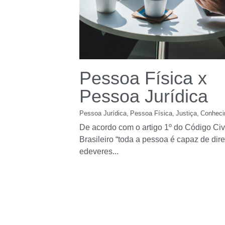
Pessoa Física x
Pessoa Jurídica
Pessoa Jurídica,
Pessoa Física,
Justiça,
Conheci
De acordo com o artigo 1º do Código Civ
Brasileiro “toda a pessoa é capaz de dire
edeveres...